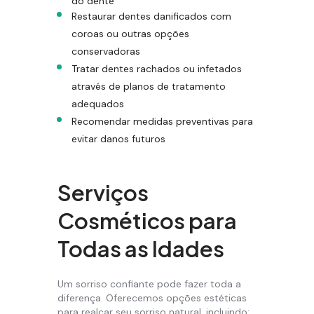
do dente
Restaurar dentes danificados com
coroas ou outras opções
conservadoras
Tratar dentes rachados ou infetados
através de planos de tratamento
adequados
Recomendar medidas preventivas para
evitar danos futuros
Serviços
Cosméticos para
Todas as Idades
Um sorriso confiante pode fazer toda a
diferença. Oferecemos opções estéticas
para realçar seu sorriso natural, incluindo: