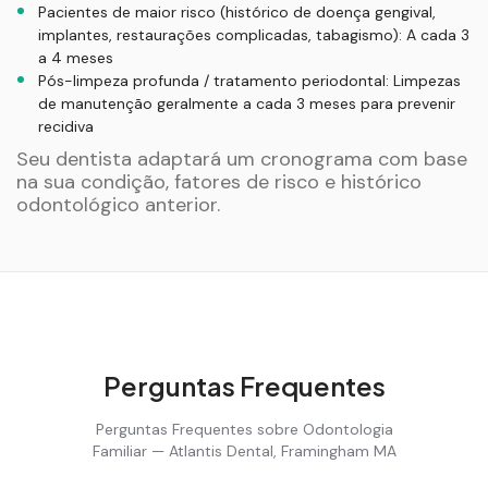
Pacientes de maior risco (histórico de doença gengival,
implantes, restaurações complicadas, tabagismo): A cada 3
a 4 meses
Pós-limpeza profunda / tratamento periodontal: Limpezas
de manutenção geralmente a cada 3 meses para prevenir
recidiva
Seu dentista adaptará um cronograma com base
na sua condição, fatores de risco e histórico
odontológico anterior.
Perguntas Frequentes
Perguntas Frequentes sobre Odontologia
Familiar — Atlantis Dental, Framingham MA