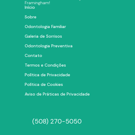
Framingham!
Início
Sobre
Odontologia Familiar
Galeria de Sorrisos
Odontologia Preventiva
Contato
Termos e Condições
Política de Privacidade
Política de Cookies
Aviso de Práticas de Privacidade
(508) 270-5050