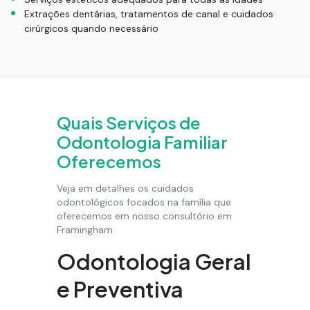
Extrações dentárias, tratamentos de canal e cuidados
cirúrgicos quando necessário
Quais Serviços de
Odontologia Familiar
Oferecemos
Veja em detalhes os cuidados
odontológicos focados na família que
oferecemos em nosso consultório em
Framingham:
Odontologia Geral
e Preventiva