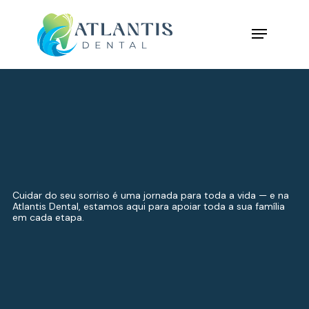
Cuidar do seu sorriso é uma jornada para toda a vida — e na
Atlantis Dental, estamos aqui para apoiar toda a sua família
em cada etapa.