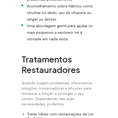
Aconselhamento sobre hábitos como
chuchar no dedo, uso de chupeta ou
ranger os dentes
Uma abordagem gentil para ajudar os
mais pequenos a sentirem-se à
vontade em cada visita
Tratamentos
Restauradores
Quando surgem problemas, oferecemos
soluções conservadoras e eficazes para
restaurar a função e proteger o seu
sorriso. Dependendo das suas
necessidades, podemos:
Tratar cáries com restaurações da cor