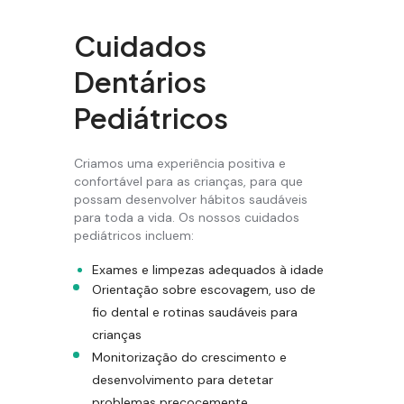
Cuidados
Dentários
Pediátricos
Criamos uma experiência positiva e
confortável para as crianças, para que
possam desenvolver hábitos saudáveis
para toda a vida. Os nossos cuidados
pediátricos incluem:
Exames e limpezas adequados à idade
Orientação sobre escovagem, uso de
fio dental e rotinas saudáveis para
crianças
Monitorização do crescimento e
desenvolvimento para detetar
problemas precocemente