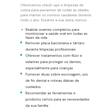
Oferecemos check-ups e limpezas de
rotina para pacientes de todas as idades,
para manter os sorrisos saudáveis durante
todo o ano. Durante a sua visita, iremos:
Realizar exames completos para
monitorizar a saúde oral em todas as
fases da vida
Remover placa bacteriana e tártaro
durante limpezas profissionais
Oferecer tratamentos com flúor e
selantes para proteger os dentes,
especialmente para crianças
Fornecer dicas sobre escovagem, uso
de fio dental e rotinas diárias de
cuidados
Recomendar as ferramentas e
produtos certos para as necessidades
da sua família