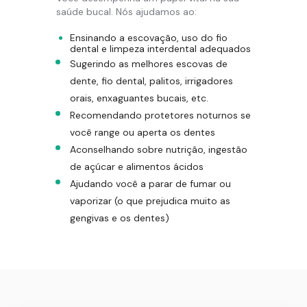
saúde bucal. Nós ajudamos ao:
Ensinando a escovação, uso do fio
dental e limpeza interdental adequados
Sugerindo as melhores escovas de
dente, fio dental, palitos, irrigadores
orais, enxaguantes bucais, etc.
Recomendando protetores noturnos se
você range ou aperta os dentes
Aconselhando sobre nutrição, ingestão
de açúcar e alimentos ácidos
Ajudando você a parar de fumar ou
vaporizar (o que prejudica muito as
gengivas e os dentes)