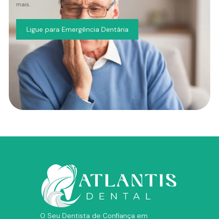
mais.
Ligue para Emergência Dentária
O Seu Dentista de Confiança em