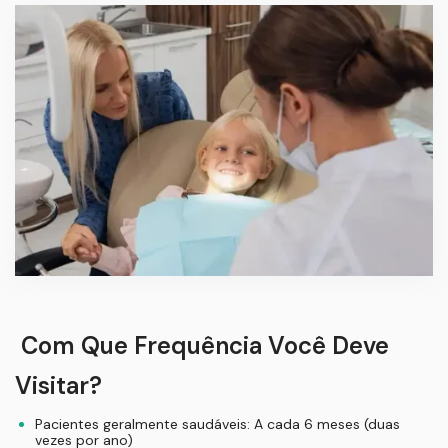
Com Que Frequência Você Deve
Visitar?
Pacientes geralmente saudáveis: A cada 6 meses (duas
vezes por ano)