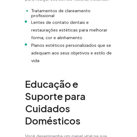
Tratamentos de clareamento
profissional
Lentes de contato dentais e
restaurações estéticas para melhorar
forma, cor e alinhamento
Planos estéticos personalizados que se
adequam aos seus objetivos e estilo de
vida
Educação e
Suporte para
Cuidados
Domésticos
Você desempenha um papel vital na sua