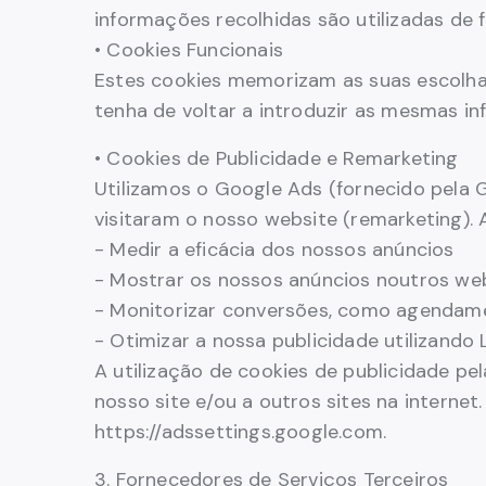
informações recolhidas são utilizadas de 
• Cookies Funcionais
Estes cookies memorizam as suas escolha
tenha de voltar a introduzir as mesmas i
• Cookies de Publicidade e Remarketing
Utilizamos o Google Ads (fornecido pela 
visitaram o nosso website (remarketing). 
- Medir a eficácia dos nossos anúncios
- Mostrar os nossos anúncios noutros web
- Monitorizar conversões, como agendame
- Otimizar a nossa publicidade utilizando
A utilização de cookies de publicidade pe
nosso site e/ou a outros sites na interne
https://adssettings.google.com.
3. Fornecedores de Serviços Terceiros