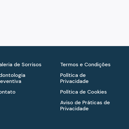
aleria de Sorrisos
Termos e Condições
dontologia
Política de
reventiva
Privacidade
ontato
Política de Cookies
Aviso de Práticas de
Privacidade