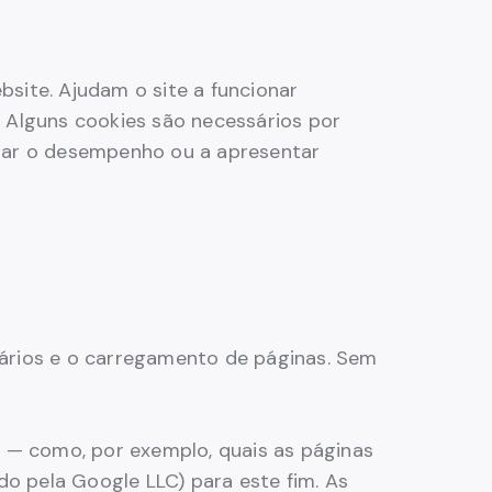
site. Ajudam o site a funcionar
 Alguns cookies são necessários por
orar o desempenho ou a apresentar
lários e o carregamento de páginas. Sem
— como, por exemplo, quais as páginas
do pela Google LLC) para este fim. As