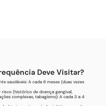
equência Deve Visitar?
nte saudáveis: A cada 6 meses (duas vezes
 risco (histórico de doença gengival,
ações complexas, tabagismo): A cada 3 a 4