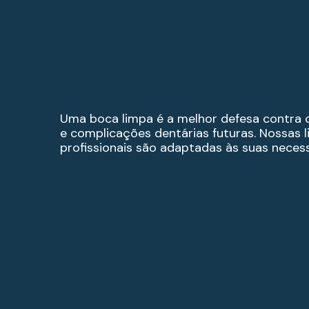
Uma boca limpa é a melhor defesa contra c
e complicações dentárias futuras. Nossas 
profissionais são adaptadas às suas neces