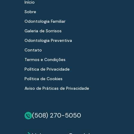
Início
Sobre
Odontologia Familiar
Galeria de Sorrisos
Odontologia Preventiva
Contato
Termos e Condições
Política de Privacidade
Política de Cookies
Aviso de Práticas de Privacidade
(508) 270-5050