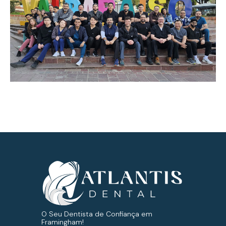
O Seu Dentista de Confiança em
Framingham!